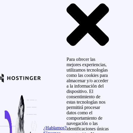
Para ofrecer las
mejores experiencias,
utilizamos tecnologías
como las cookies para
almacenar y/o acceder
a la información del
dispositivo. El
consentimiento de
estas tecnologías nos
permitirá procesar
datos como el
comportamiento de
navegación o las
¿Hablamos?
identificaciones únicas